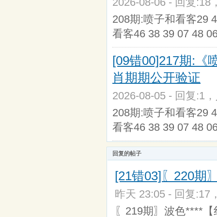
2026-08-06 - 回复:1
208期:喷子和看客29 41
看客46 38 39 07 48 
[09错00]217
肖期期公开验证
2026-08-05 - 回复:1
208期:喷子和看客29 41
看客46 38 39 07 48 
回复的帖子
[21错03]〖22
昨天 23:05 - 回复:17
〖219期〗波色****【红