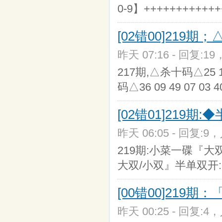
0-9】++++++++++
[02错00]21
昨天 07:16 - 回复:19
217期,△杀十码△25 13 
码△36 09 49 07 03 40
[02错01]219期
昨天 06:05 - 回复:9，
219期:小菜一碟『大双
大双/小双』半单双开:虎
[00错00]219期
昨天 00:25 - 回复:4，