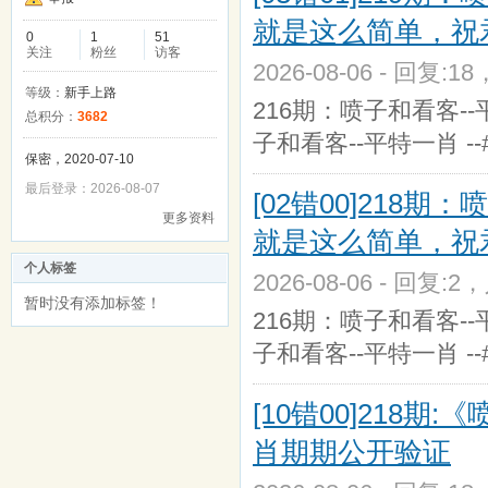
就是这么简单，祝
0
1
51
关注
粉丝
访客
2026-08-06 - 回复:1
等级：
新手上路
216期：喷子和看客--
总积分：
3682
子和看客--平特一肖 -
保密，2020-07-10
最后登录：2026-08-07
[02错00]218期：
更多资料
就是这么简单，祝
个人标签
2026-08-06 - 回复:2
暂时没有添加标签！
216期：喷子和看客--
子和看客--平特一肖 -
[10错00]218
肖期期公开验证