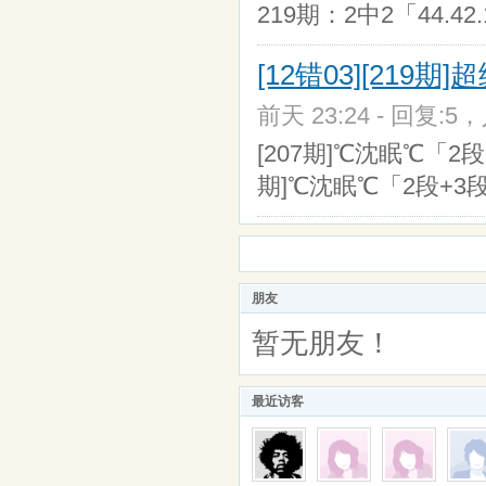
219期：2中2「44.42.18
[12错03][219期
前天 23:24 - 回复:5，
[207期]℃沈眠℃「2段
期]℃沈眠℃「2段+3
朋友
暂无朋友！
最近访客