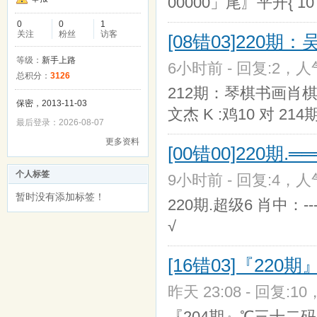
00000」尾〗平开{ 10 3
0
0
1
关注
粉丝
访客
[08错03]220
等级：
新手上路
6小时前 - 回复:2，人气
总积分：
3126
212期：琴棋书画肖棋+
保密，2013-11-03
文杰 K :鸡10 对 2
最后登录：2026-08-07
更多资料
[00错00]220期.═
个人标签
9小时前 - 回复:4，人气
暂时没有添加标签！
220期.超级6 肖中：-
√
[16错03]『22
昨天 23:08 - 回复:10
『204期』℃三十二码℃{单}01