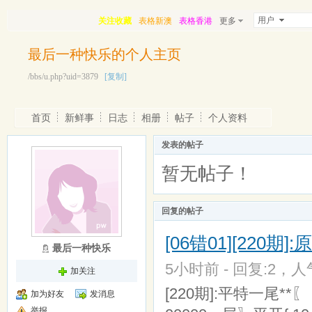
用户
关注收藏
表格新澳
表格香港
更多
最后一种快乐的个人主页
/bbs/u.php?uid=3879
[复制]
首页
新鲜事
日志
相册
帖子
个人资料
发表的帖子
暂无帖子！
回复的帖子
[06错01][220期
最后一种快乐
5小时前 - 回复:2，人气
加关注
[220期]:平特一尾**〖
加为好友
发消息
举报