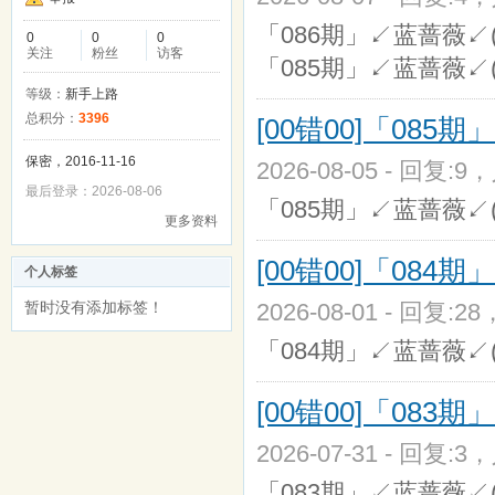
「086期」↙蓝蔷薇↙(37*
0
0
0
关注
粉丝
访客
「085期」↙蓝蔷薇↙(39
等级：
新手上路
总积分：
3396
[00错00]「08
保密，2016-11-16
2026-08-05 - 回复:9
最后登录：2026-08-06
「085期」↙蓝蔷薇↙(39*
更多资料
[00错00]「08
个人标签
暂时没有添加标签！
2026-08-01 - 回复:2
「084期」↙蓝蔷薇↙(32*
[00错00]「08
2026-07-31 - 回复:3
「083期」↙蓝蔷薇↙(17*