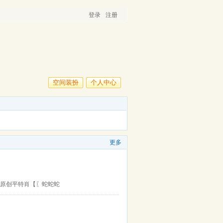
登录
注册
空间装扮
个人中心
更多
】原创平特肖【〖蛇蛇蛇