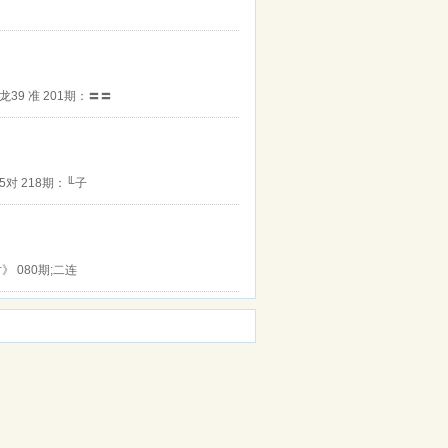
39 准 201期：〓〓
5对 218期：╙子
《对》 080期;二连