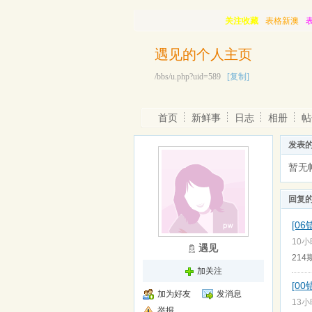
关注收藏
表格新澳
遇见的个人主页
/bbs/u.php?uid=589
[复制]
首页
新鲜事
日志
相册
帖
发表
暂无
回复
[0
10小
遇见
21
加关注
[0
加为好友
发消息
13小
举报