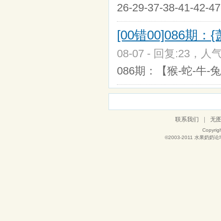
26-29-37-38-41-42
[00错00]086期
08-07 - 回复:23，人气
086期：【猴-蛇-牛-
联系我们
|
无
Copyrig
©2003-2011
水果奶奶论