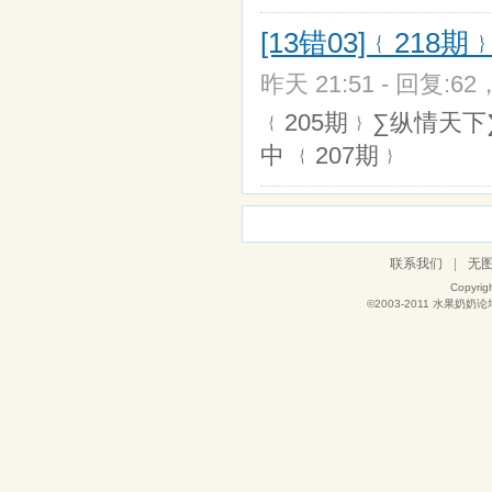
[13错03]﹛21
昨天 21:51 - 回复:62
﹛205期﹜∑纵情天下∑家
中 ﹛207期﹜
联系我们
|
无
Copyrig
©2003-2011
水果奶奶论