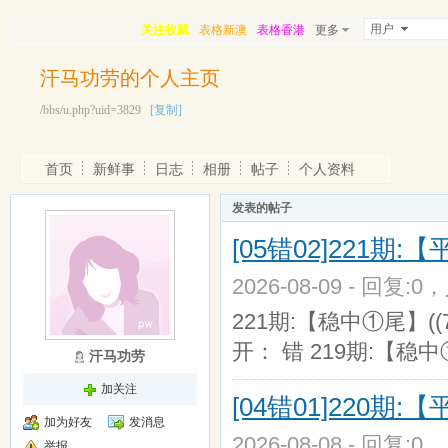
用户
关注收藏
表格新澳
表格香港
更多
汗马功劳的个人主页
/bbs/u.php?uid=3829
[复制]
首页
新鲜事
日志
相册
帖子
个人资料
发表的帖子
[05错02]221
2026-08-09 - 回复:0
221期:【稳中①尾】((7
开： 错 219期:【稳中①
汗马功劳
加关注
[04错01]220
加为好友
发消息
2026-08-08 - 回复:0
举报