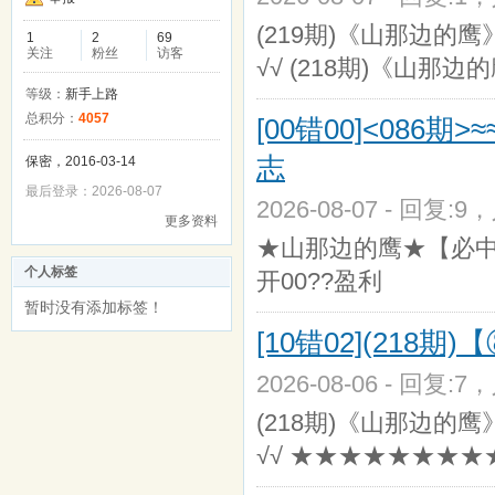
(219期)《山那边的
1
2
69
关注
粉丝
访客
√√ (218期)《山那
等级：
新手上路
总积分：
4057
[00错00]<086
志
保密，2016-03-14
最后登录：2026-08-07
2026-08-07 - 回复:9
更多资料
★山那边的鹰★【必中8
个人标签
开00??盈利
暂时没有添加标签！
[10错02](218
2026-08-06 - 回复:7
(218期)《山那边的
√√ ★★★★★★★★★★