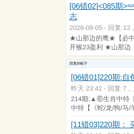
[06错02]<085
志
2026-08-05 - 回复:1
★山那边的鹰★【必中8
开猴23盈利 ★山那边
回复的帖子
[06错01]220期
昨天 23:42 - 回复:7，
214期:▲⑥生肖中特【
中特【《蛇/龙/狗/马/
[11错03]220期